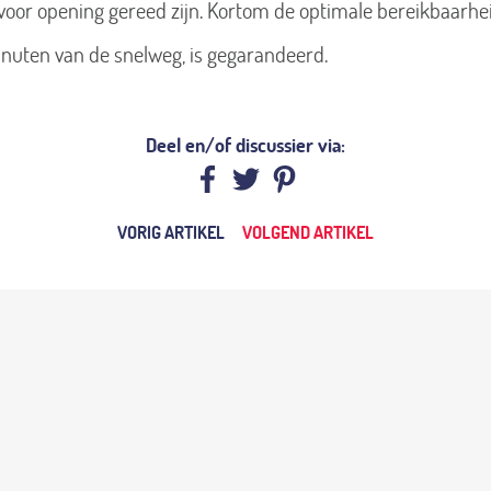
voor opening gereed zijn. Kortom de optimale bereikbaarhei
nuten van de snelweg, is gegarandeerd.
Deel en/of discussier via:
VORIG ARTIKEL
VOLGEND ARTIKEL