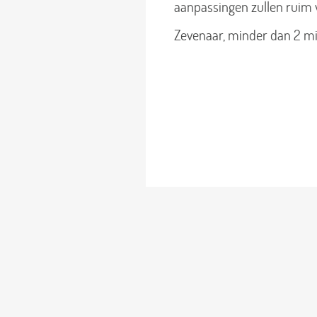
aanpassingen zullen ruim 
Zevenaar, minder dan 2 mi