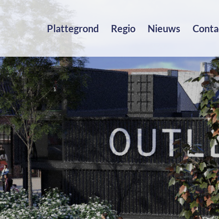
Plattegrond
Regio
Nieuws
Conta