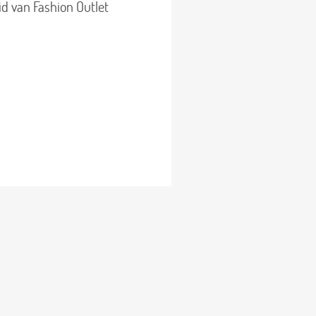
d van Fashion Outlet