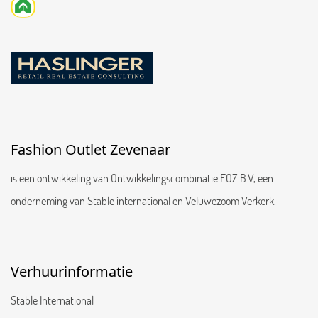
Fashion Outlet Zevenaar
is een ontwikkeling van Ontwikkelingscombinatie FOZ B.V, een
onderneming van Stable international en Veluwezoom Verkerk.
Verhuurinformatie
Stable International