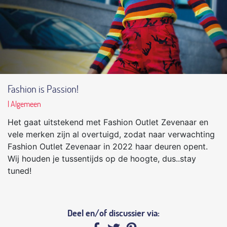
Fashion is Passion!
| Algemeen
Het gaat uitstekend met Fashion Outlet Zevenaar en
vele merken zijn al overtuigd, zodat naar verwachting
Fashion Outlet Zevenaar in 2022 haar deuren opent.
Wij houden je tussentijds op de hoogte, dus..stay
tuned!
Deel en/of discussier via: